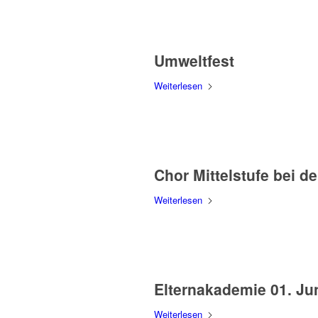
Umweltfest
Weiterlesen
Chor Mittelstufe bei d
Weiterlesen
Elternakademie 01. Ju
Weiterlesen