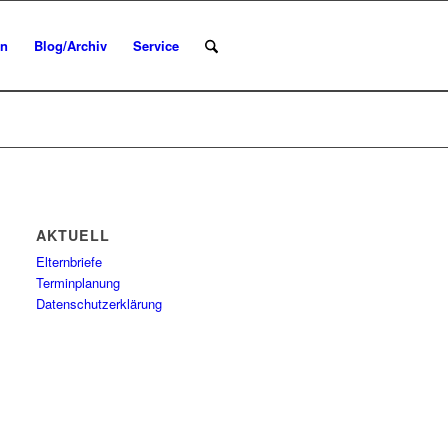
en
Blog/Archiv
Service
AKTUELL
Elternbriefe
Terminplanung
Datenschutzerklärung