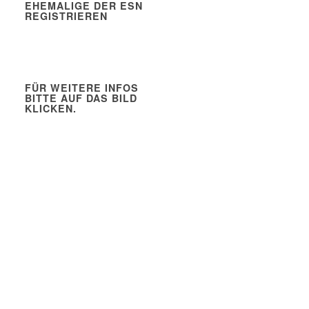
EHEMALIGE DER ESN
REGISTRIEREN
FÜR WEITERE INFOS
BITTE AUF DAS BILD
KLICKEN.