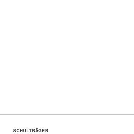
SCHULTRÄGER