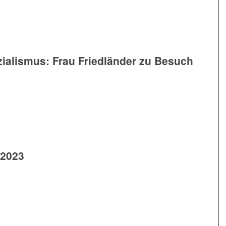
zialismus: Frau Friedländer zu Besuch
 2023