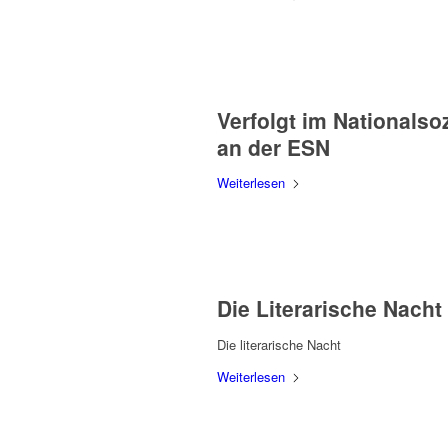
Verfolgt im Nationalso
an der ESN
Weiterlesen
Die Literarische Nacht
Die literarische Nacht
Weiterlesen