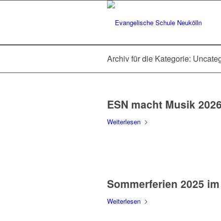
Archiv für die Kategorie: Uncate
ESN macht Musik 202
Weiterlesen
Sommerferien 2025 im
Weiterlesen