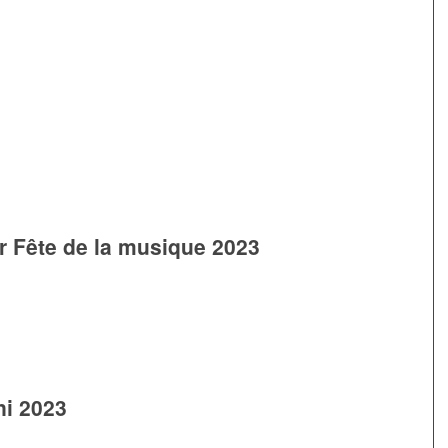
er Fête de la musique 2023
ni 2023