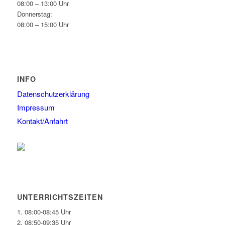
08:00 – 13:00 Uhr
Donnerstag:
08:00 – 15:00 Uhr
INFO
Datenschutzerklärung
Impressum
Kontakt/Anfahrt
UNTERRICHTSZEITEN
1. 08:00-08:45 Uhr
2. 08:50-09:35 Uhr