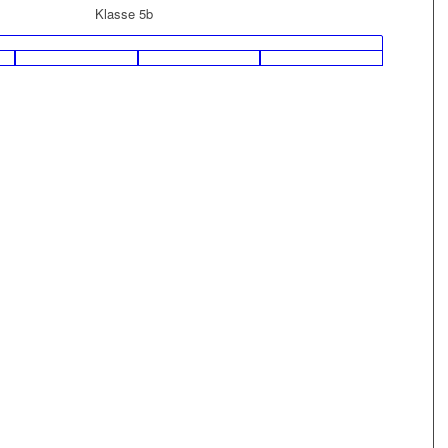
Klasse 5b