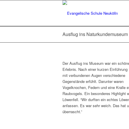
Ausflug ins Naturkundemuseum 
Der Ausflug ins Museum war ein schön
Erlebnis. Nach einer kurzen Einführung
mit verbundenen Augen verschiedene
Gegenstände erfühlt. Darunter waren
Vogelknochen, Federn und eine Kralle e
Raubvogels. Ein besonderes Highlight w
Löwenfell. “Wir durften ein echtes Löwen
anfassen. Es war sehr weich. Das hat 
überrascht.”