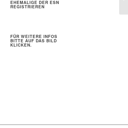
EHEMALIGE DER ESN
REGISTRIEREN
FÜR WEITERE INFOS
BITTE AUF DAS BILD
KLICKEN.