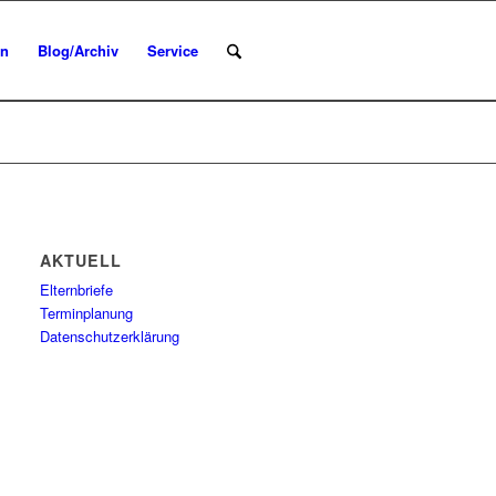
en
Blog/Archiv
Service
AKTUELL
Elternbriefe
Terminplanung
Datenschutzerklärung