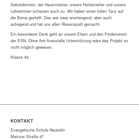
Sekretärinnen, der Hausmeister, unsere Horterzieher und unsere
Lehrerinnen schauten auch zu. Wir haben einen tollen Tanz auf
die Beine gestellt. Das war zwar anstrengend, aber auch
aufregend und hat uns allen Riesenspaß gemacht.
Ein besonderer Dank geht an unsere Eltern und den Förderverein
der ESN. Ohne ihre finanzielle Unterstützung wäre das Projekt so
nicht möglich gewesen.
Klasse 4a
KONTAKT
Evangelische Schule Neukölln
Mainzer Straße 47