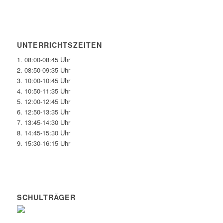
UNTERRICHTSZEITEN
1. 08:00-08:45 Uhr
2. 08:50-09:35 Uhr
3. 10:00-10:45 Uhr
4. 10:50-11:35 Uhr
5. 12:00-12:45 Uhr
6. 12:50-13:35 Uhr
7. 13:45-14:30 Uhr
8. 14:45-15:30 Uhr
9. 15:30-16:15 Uhr
SCHULTRÄGER