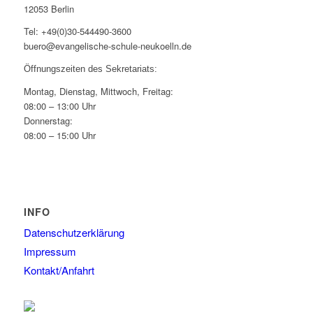
12053 Berlin
Tel: +49(0)30-544490-3600
buero@evangelische-schule-neukoelln.de
Öffnungszeiten des Sekretariats:
Montag, Dienstag, Mittwoch, Freitag:
08:00 – 13:00 Uhr
Donnerstag:
08:00 – 15:00 Uhr
INFO
Datenschutzerklärung
Impressum
Kontakt/Anfahrt