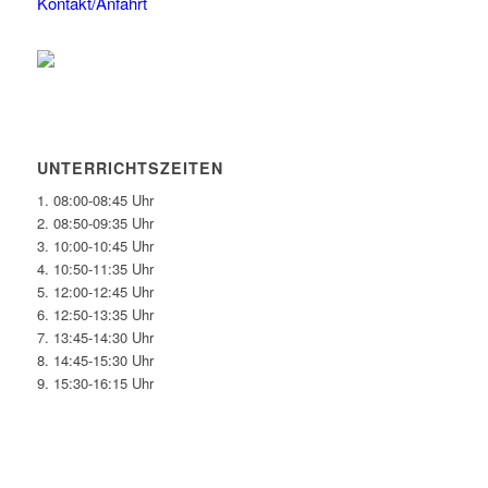
Kontakt/Anfahrt
UNTERRICHTSZEITEN
1. 08:00-08:45 Uhr
2. 08:50-09:35 Uhr
3. 10:00-10:45 Uhr
4. 10:50-11:35 Uhr
5. 12:00-12:45 Uhr
6. 12:50-13:35 Uhr
7. 13:45-14:30 Uhr
8. 14:45-15:30 Uhr
9. 15:30-16:15 Uhr