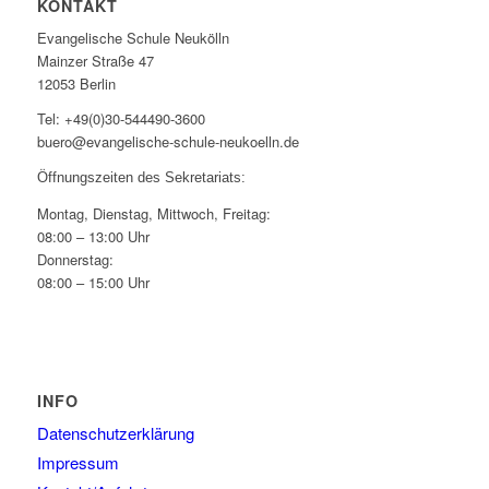
KONTAKT
Evangelische Schule Neukölln
Mainzer Straße 47
12053 Berlin
Tel: +49(0)30-544490-3600
buero@evangelische-schule-neukoelln.de
Öffnungszeiten des Sekretariats:
Montag, Dienstag, Mittwoch, Freitag:
08:00 – 13:00 Uhr
Donnerstag:
08:00 – 15:00 Uhr
INFO
Datenschutzerklärung
Impressum