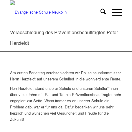
Verabschiedung des Präventionsbeauftragten Peter
Herzfeldt
Am ersten Ferientag verabschiedeten wir Polizeihauptkommissar
Herrn Herzfeldt auf unserem Schulhof in die wohlverdiente Rente.
Herr Herzfeldt stand unserer Schule und unseren Schüler*innen
über viele Jahre mit Rat und Tat als Präventionsbeauftragter sehr
engagiert zur Seite. Wann immer es an unserer Schule ein
Problem gab, war er für uns da. Dafür bedanken wir uns sehr
herzlich und wünschen viel Gesundheit und Freude für die
Zukunft!