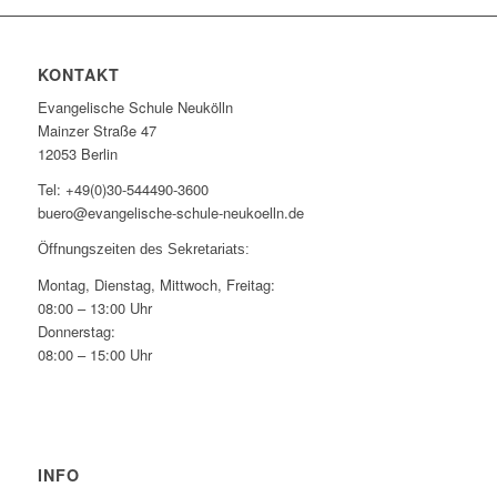
KONTAKT
Evangelische Schule Neukölln
Mainzer Straße 47
12053 Berlin
Tel: +49(0)30-544490-3600
buero@evangelische-schule-neukoelln.de
Öffnungszeiten des Sekretariats:
Montag, Dienstag, Mittwoch, Freitag:
08:00 – 13:00 Uhr
Donnerstag:
08:00 – 15:00 Uhr
INFO