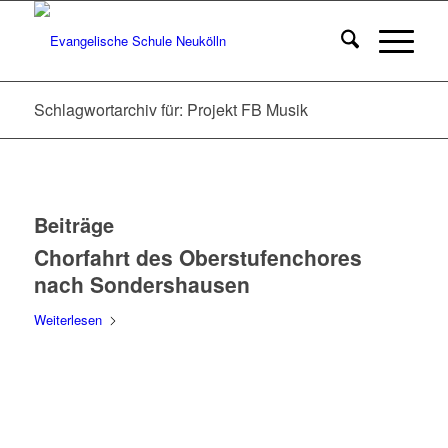
Schlagwortarchiv für: Projekt FB Musik
Beiträge
Chorfahrt des Oberstufenchores
nach Sondershausen
Weiterlesen