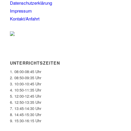
Datenschutzerklärung
Impressum
Kontakt/Anfahrt
UNTERRICHTSZEITEN
1. 08:00-08:45 Uhr
2. 08:50-09:35 Uhr
3. 10:00-10:45 Uhr
4. 10:50-11:35 Uhr
5. 12:00-12:45 Uhr
6. 12:50-13:35 Uhr
7. 13:45-14:30 Uhr
8. 14:45-15:30 Uhr
9. 15:30-16:15 Uhr