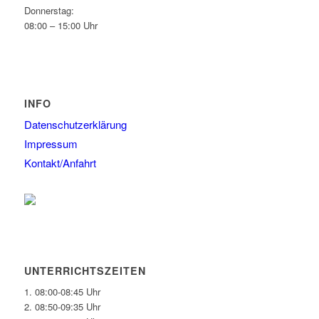
Donnerstag:
08:00 – 15:00 Uhr
INFO
Datenschutzerklärung
Impressum
Kontakt/Anfahrt
UNTERRICHTSZEITEN
1. 08:00-08:45 Uhr
2. 08:50-09:35 Uhr