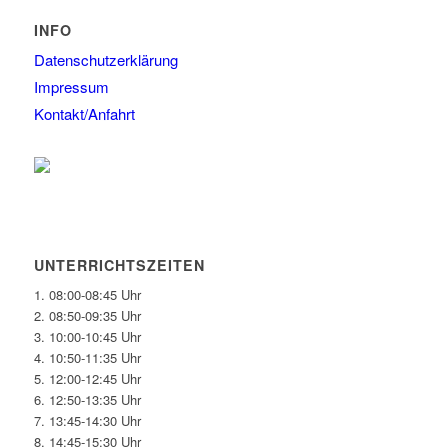
INFO
Datenschutzerklärung
Impressum
Kontakt/Anfahrt
UNTERRICHTSZEITEN
1. 08:00-08:45 Uhr
2. 08:50-09:35 Uhr
3. 10:00-10:45 Uhr
4. 10:50-11:35 Uhr
5. 12:00-12:45 Uhr
6. 12:50-13:35 Uhr
7. 13:45-14:30 Uhr
8. 14:45-15:30 Uhr