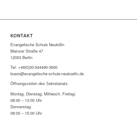
KONTAKT
Evangelische Schule Neukölln
Mainzer Straße 47
12053 Berlin
Tel: +49(0)30-544490-3600
buero@evangelische-schule-neukoelln.de
Öffnungszeiten des Sekretariats:
Montag, Dienstag, Mittwoch, Freitag:
08:00 – 13:00 Uhr
Donnerstag:
08:00 – 15:00 Uhr