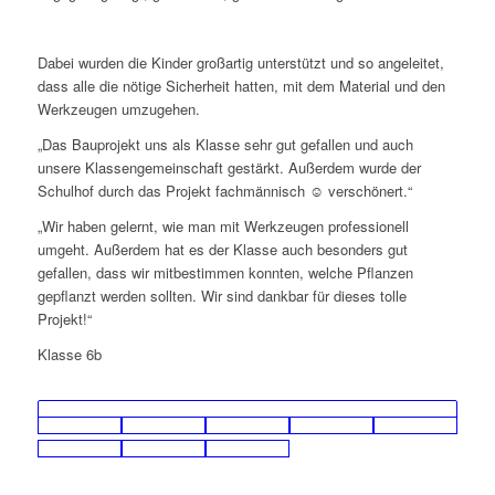
Dabei wurden die Kinder großartig unterstützt und so angeleitet,
dass alle die nötige Sicherheit hatten, mit dem Material und den
Werkzeugen umzugehen.
„Das Bauprojekt uns als Klasse sehr gut gefallen und auch
unsere Klassengemeinschaft gestärkt. Außerdem wurde der
Schulhof durch das Projekt fachmännisch ☺ verschönert.“
„Wir haben gelernt, wie man mit Werkzeugen professionell
umgeht. Außerdem hat es der Klasse auch besonders gut
gefallen, dass wir mitbestimmen konnten, welche Pflanzen
gepflanzt werden sollten. Wir sind dankbar für dieses tolle
Projekt!“
Klasse 6b