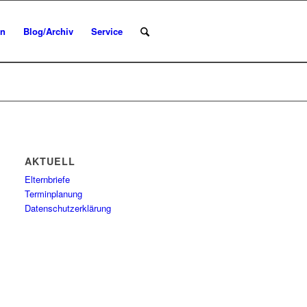
en
Blog/Archiv
Service
AKTUELL
Elternbriefe
Terminplanung
Datenschutzerklärung