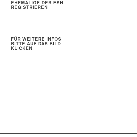
EHEMALIGE DER ESN
REGISTRIEREN
FÜR WEITERE INFOS
BITTE AUF DAS BILD
KLICKEN.