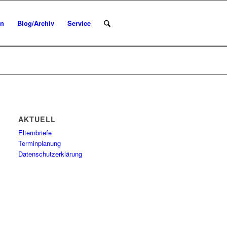
en
Blog/Archiv
Service
AKTUELL
Elternbriefe
Terminplanung
Datenschutzerklärung