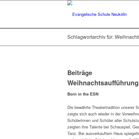
Schlagwortarchiv für: Weihnach
Beiträge
Weihnachtsaufführung
Born in the ESN
Die bewährte Theatertradition unserer S
zeigte sich auch wieder in der Vorweihn
Schülerinnen und Schüler aller Schulst
zeigten ihre Talente bei Schauspiel, G
Tanz. Bei ausverkauftem Haus spiegelt