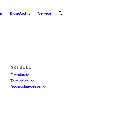
en
Blog/Archiv
Service
AKTUELL
Elternbriefe
Terminplanung
Datenschutzerklärung