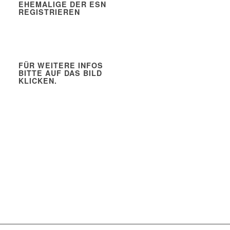
EHEMALIGE DER ESN
REGISTRIEREN
FÜR WEITERE INFOS
BITTE AUF DAS BILD
KLICKEN.