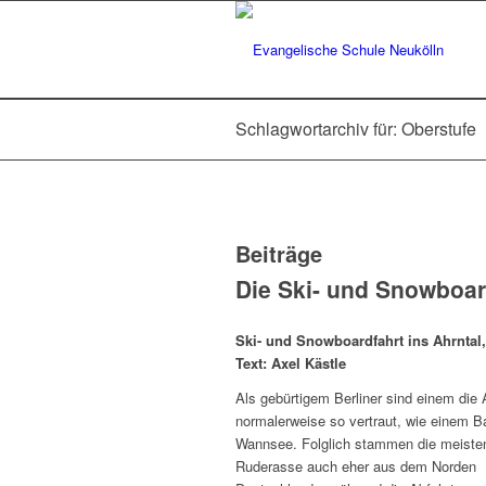
Schlagwortarchiv für: Oberstufe
Beiträge
Die Ski- und Snowboar
Ski- und Snowboardfahrt ins Ahrntal,
Text: Axel Kästle
Als gebürtigem Berliner sind einem die 
normalerweise so vertraut, wie einem B
Wannsee. Folglich stammen die meiste
Ruderasse auch eher aus dem Norden