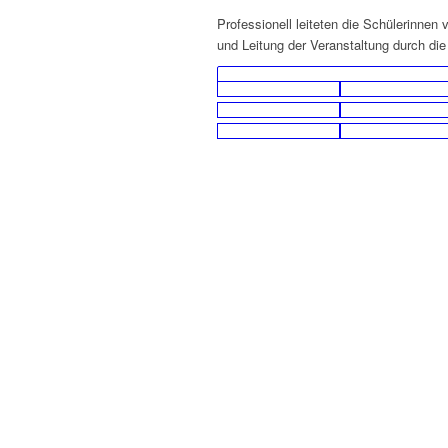
Professionell leiteten die Schülerinnen
und Leitung der Veranstaltung durch die