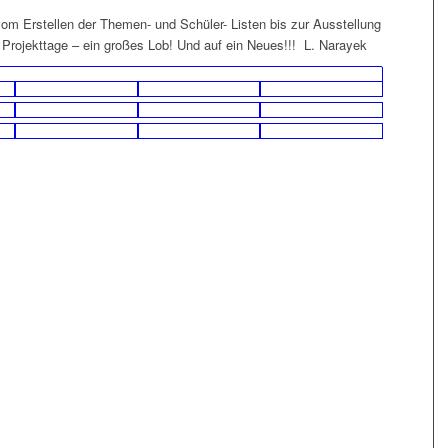
 vom Erstellen der Themen- und Schüler- Listen bis zur Ausstellung
 Projekttage – ein großes Lob! Und auf ein Neues!!! L. Narayek