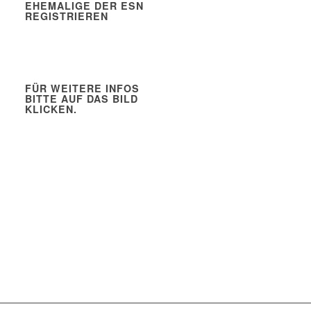
EHEMALIGE DER ESN
REGISTRIEREN
FÜR WEITERE INFOS
BITTE AUF DAS BILD
KLICKEN.