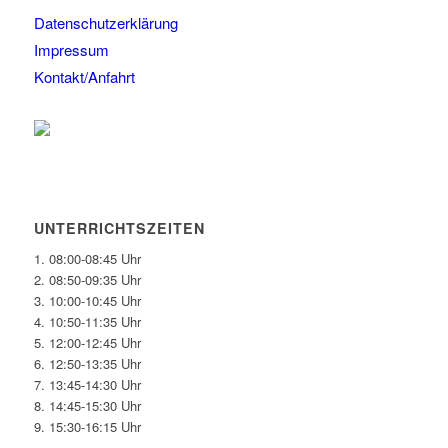
Datenschutzerklärung
Impressum
Kontakt/Anfahrt
UNTERRICHTSZEITEN
1. 08:00-08:45 Uhr
2. 08:50-09:35 Uhr
3. 10:00-10:45 Uhr
4. 10:50-11:35 Uhr
5. 12:00-12:45 Uhr
6. 12:50-13:35 Uhr
7. 13:45-14:30 Uhr
8. 14:45-15:30 Uhr
9. 15:30-16:15 Uhr