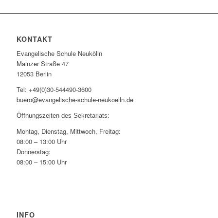
KONTAKT
Evangelische Schule Neukölln
Mainzer Straße 47
12053 Berlin
Tel: +49(0)30-544490-3600
buero@evangelische-schule-neukoelln.de
Öffnungszeiten des Sekretariats:
Montag, Dienstag, Mittwoch, Freitag:
08:00 – 13:00 Uhr
Donnerstag:
08:00 – 15:00 Uhr
INFO