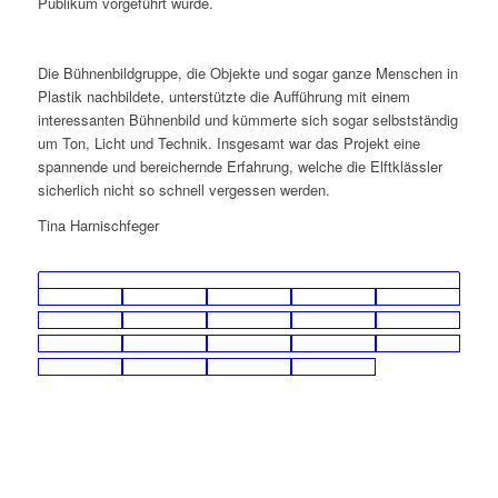
Publikum vorgeführt wurde.
Die Bühnenbildgruppe, die Objekte und sogar ganze Menschen in
Plastik nachbildete, unterstützte die Aufführung mit einem
interessanten Bühnenbild und kümmerte sich sogar selbstständig
um Ton, Licht und Technik. Insgesamt war das Projekt eine
spannende und bereichernde Erfahrung, welche die Elftklässler
sicherlich nicht so schnell vergessen werden.
Tina Harnischfeger