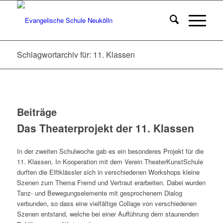
Schlagwortarchiv für: 11. Klassen
Beiträge
Das Theaterprojekt der 11. Klassen
In der zweiten Schulwoche gab es ein besonderes Projekt für die
11. Klassen. In Kooperation mit dem Verein TheaterKunstSchule
durften die Elftklässler sich in verschiedenen Workshops kleine
Szenen zum Thema Fremd und Vertraut erarbeiten. Dabei wurden
Tanz- und Bewegungselemente mit gesprochenem Dialog
verbunden, so dass eine vielfältige Collage von verschiedenen
Szenen entstand, welche bei einer Aufführung dem staunenden