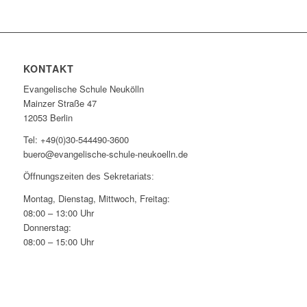
KONTAKT
Evangelische Schule Neukölln
Mainzer Straße 47
12053 Berlin
Tel: +49(0)30-544490-3600
buero@evangelische-schule-neukoelln.de
Öffnungszeiten des Sekretariats:
Montag, Dienstag, Mittwoch, Freitag:
08:00 – 13:00 Uhr
Donnerstag:
08:00 – 15:00 Uhr