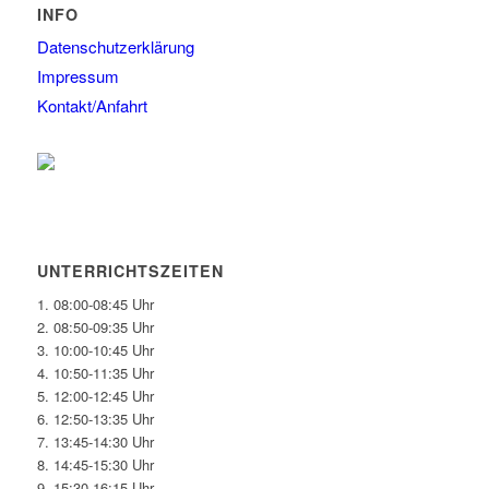
INFO
Datenschutzerklärung
Impressum
Kontakt/Anfahrt
UNTERRICHTSZEITEN
1. 08:00-08:45 Uhr
2. 08:50-09:35 Uhr
3. 10:00-10:45 Uhr
4. 10:50-11:35 Uhr
5. 12:00-12:45 Uhr
6. 12:50-13:35 Uhr
7. 13:45-14:30 Uhr
8. 14:45-15:30 Uhr
9. 15:30-16:15 Uhr