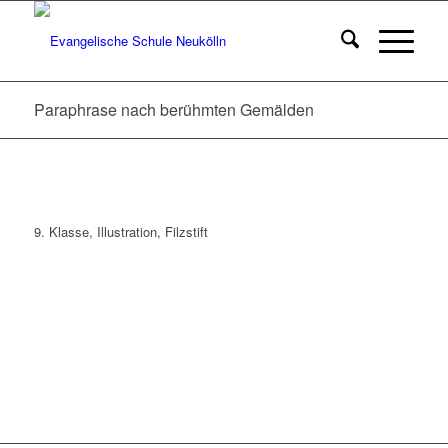
Paraphrase nach berühmten Gemälden
9. Klasse, Illustration, Filzstift