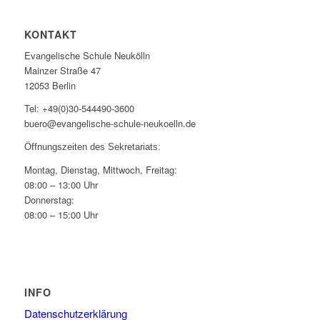
KONTAKT
Evangelische Schule Neukölln
Mainzer Straße 47
12053 Berlin
Tel: +49(0)30-544490-3600
buero@evangelische-schule-neukoelln.de
Öffnungszeiten des Sekretariats:
Montag, Dienstag, Mittwoch, Freitag:
08:00 – 13:00 Uhr
Donnerstag:
08:00 – 15:00 Uhr
INFO
Datenschutzerklärung