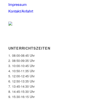
Impressum
Kontakt/Anfahrt
UNTERRICHTSZEITEN
1. 08:00-08:45 Uhr
2. 08:50-09:35 Uhr
3. 10:00-10:45 Uhr
4. 10:50-11:35 Uhr
5. 12:00-12:45 Uhr
6. 12:50-13:35 Uhr
7. 13:45-14:30 Uhr
8. 14:45-15:30 Uhr
9. 15:30-16:15 Uhr