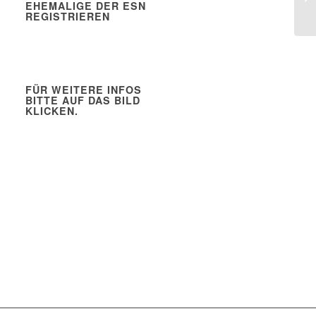
EHEMALIGE DER ESN
REGISTRIEREN
FÜR WEITERE INFOS
BITTE AUF DAS BILD
KLICKEN.