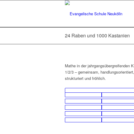
24 Raben und 1000 Kastanien
Mathe in der jahrgangsübergreifenden K
1/2/3 – gemeinsam, handlungsorientiert
strukturiert und fröhlich.