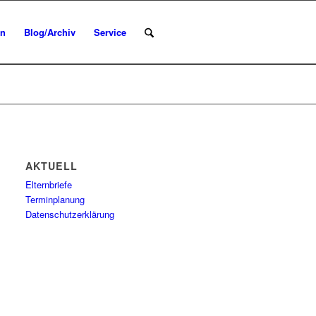
en
Blog/Archiv
Service
AKTUELL
Elternbriefe
Terminplanung
Datenschutzerklärung