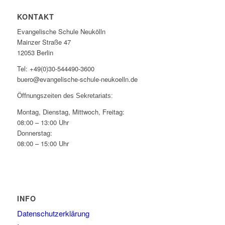
KONTAKT
Evangelische Schule Neukölln
Mainzer Straße 47
12053 Berlin
Tel: +49(0)30-544490-3600
buero@evangelische-schule-neukoelln.de
Öffnungszeiten des Sekretariats:
Montag, Dienstag, Mittwoch, Freitag:
08:00 – 13:00 Uhr
Donnerstag:
08:00 – 15:00 Uhr
INFO
Datenschutzerklärung