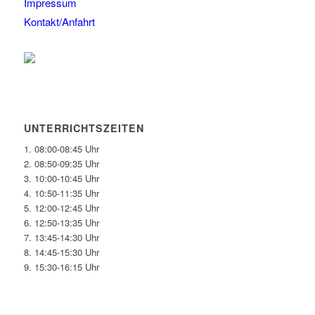
Impressum
Kontakt/Anfahrt
UNTERRICHTSZEITEN
1. 08:00-08:45 Uhr
2. 08:50-09:35 Uhr
3. 10:00-10:45 Uhr
4. 10:50-11:35 Uhr
5. 12:00-12:45 Uhr
6. 12:50-13:35 Uhr
7. 13:45-14:30 Uhr
8. 14:45-15:30 Uhr
9. 15:30-16:15 Uhr