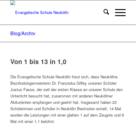
Blog/Archiv
Von 1 bis 13 in 1,0
Die Evangelische Schule Neukölln freut sich, dass Neuköllns
Bezirksbürgermeisterin Dr. Franziska Giffey unseren Schüler
Justus Fasse, der seit der ersten Klasse an unserer Schule den
Unterricht besucht hat, zusammen mit anderen Neuköllner
Abiturienten empfangen und geehrt hat. Insgesamt haben 23
Schülerinnen und Schüler in Neukölln Bestnoten erzielt. 14 Mal
wurden die Leistungen mit einer glatten 1 auf dem Zeugnis und 9
Mal mit einer 1,1 belohnt.