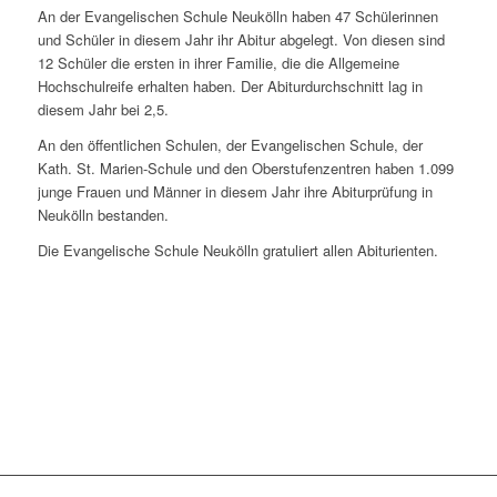
An der Evangelischen Schule Neukölln haben 47 Schülerinnen
und Schüler in diesem Jahr ihr Abitur abgelegt. Von diesen sind
12 Schüler die ersten in ihrer Familie, die die Allgemeine
Hochschulreife erhalten haben. Der Abiturdurchschnitt lag in
diesem Jahr bei 2,5.
An den öffentlichen Schulen, der Evangelischen Schule, der
Kath. St. Marien-Schule und den Oberstufenzentren haben 1.099
junge Frauen und Männer in diesem Jahr ihre Abiturprüfung in
Neukölln bestanden.
Die Evangelische Schule Neukölln gratuliert allen Abiturienten.