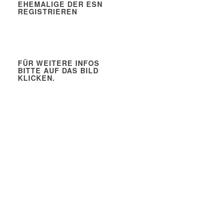
EHEMALIGE DER ESN
REGISTRIEREN
FÜR WEITERE INFOS
BITTE AUF DAS BILD
KLICKEN.