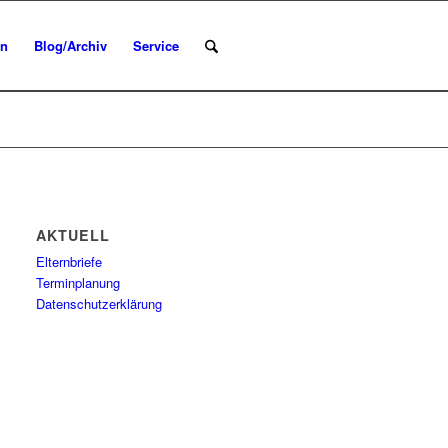
en
Blog/Archiv
Service
AKTUELL
Elternbriefe
Terminplanung
Datenschutzerklärung