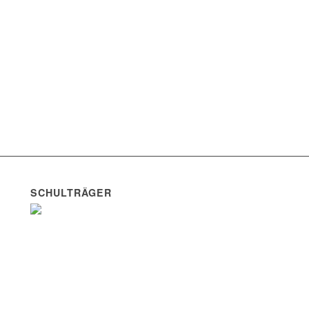
SCHULTRÄGER