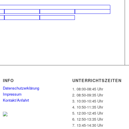
INFO
UNTERRICHTSZEITEN
Datenschutzerklärung
1. 08:00-08:45 Uhr
Impressum
2. 08:50-09:35 Uhr
Kontakt/Anfahrt
3. 10:00-10:45 Uhr
4. 10:50-11:35 Uhr
5. 12:00-12:45 Uhr
6. 12:50-13:35 Uhr
7. 13:45-14:30 Uhr