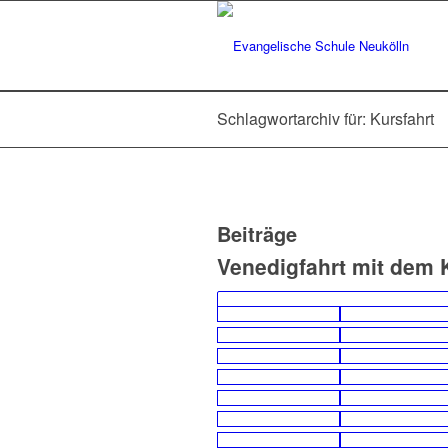
Schlagwortarchiv für: Kursfahrt
Beiträge
Venedigfahrt mit dem 