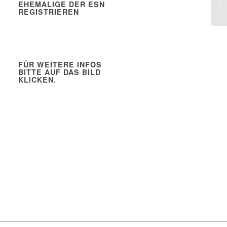
EHEMALIGE DER ESN
REGISTRIEREN
FÜR WEITERE INFOS
BITTE AUF DAS BILD
KLICKEN.