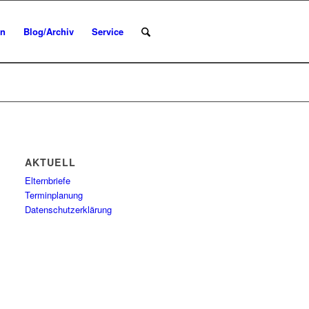
en
Blog/Archiv
Service
AKTUELL
Elternbriefe
Terminplanung
Datenschutzerklärung