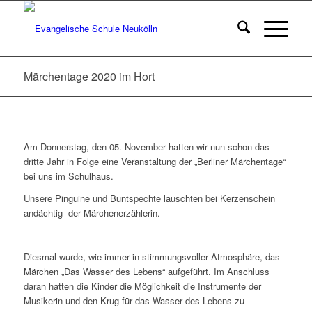
Märchentage 2020 im Hort
Am Donnerstag, den 05. November hatten wir nun schon das
dritte Jahr in Folge eine Veranstaltung der „Berliner Märchentage“
bei uns im Schulhaus.
Unsere Pinguine und Buntspechte lauschten bei Kerzenschein
andächtig der Märchenerzählerin.
Diesmal wurde, wie immer in stimmungsvoller Atmosphäre, das
Märchen „Das Wasser des Lebens“ aufgeführt. Im Anschluss
daran hatten die Kinder die Möglichkeit die Instrumente der
Musikerin und den Krug für das Wasser des Lebens zu