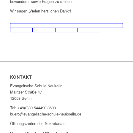
bewundern, sowie Fragen zu stellen.
Wir sagen „Vielen herzlichen Dank“!
KONTAKT
Evangelische Schule Neukölln
Mainzer Straße 47
12053 Berlin
Tel: +49(0)30-544490-3600
buero@evangelische-schule-neukoelln.de
Öffnungszeiten des Sekretariats: