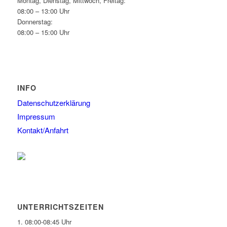
Montag, Dienstag, Mittwoch, Freitag:
08:00 – 13:00 Uhr
Donnerstag:
08:00 – 15:00 Uhr
INFO
Datenschutzerklärung
Impressum
Kontakt/Anfahrt
UNTERRICHTSZEITEN
1. 08:00-08:45 Uhr