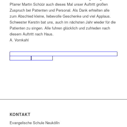
Pfarrer Martin Schüür auch dieses Mal unser Auftritt großen
Zuspruch bei Patienten und Personal. Als Dank erhielten alle
zum Abschied kleine, liebevolle Geschenke und viel Applaus.
Schwester Kerstin bat uns, auch im nächsten Jahr wieder für die
Patienten zu singen. Alle fuhren glücklich und zufrieden nach
diesem Auftritt nach Haus.
A. Vornkahl
KONTAKT
Evangelische Schule Neukölln