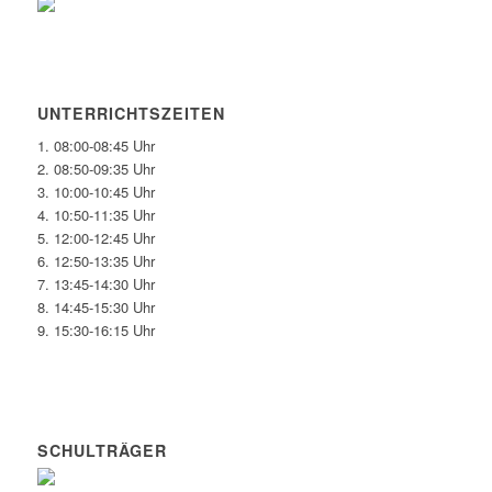
UNTERRICHTSZEITEN
1. 08:00-08:45 Uhr
2. 08:50-09:35 Uhr
3. 10:00-10:45 Uhr
4. 10:50-11:35 Uhr
5. 12:00-12:45 Uhr
6. 12:50-13:35 Uhr
7. 13:45-14:30 Uhr
8. 14:45-15:30 Uhr
9. 15:30-16:15 Uhr
SCHULTRÄGER