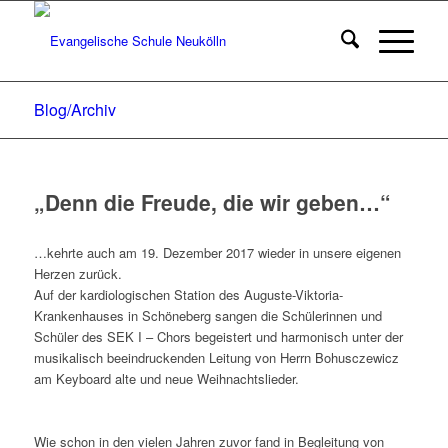
Blog/Archiv
„Denn die Freude, die wir geben…“
…kehrte auch am 19. Dezember 2017 wieder in unsere eigenen
Herzen zurück.
Auf der kardiologischen Station des Auguste-Viktoria-
Krankenhauses in Schöneberg sangen die Schülerinnen und
Schüler des SEK I – Chors begeistert und harmonisch unter der
musikalisch beeindruckenden Leitung von Herrn Bohusczewicz
am Keyboard alte und neue Weihnachtslieder.
Wie schon in den vielen Jahren zuvor fand in Begleitung von