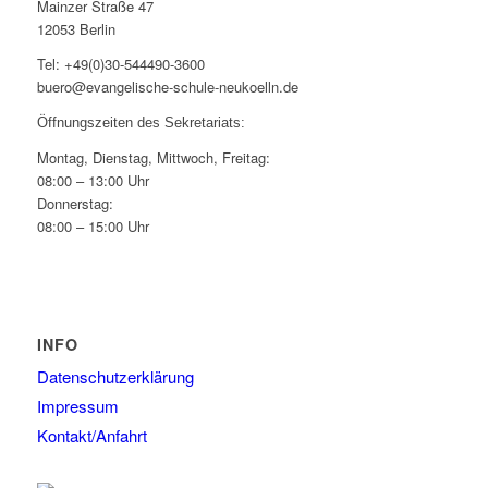
Mainzer Straße 47
12053 Berlin
Tel: +49(0)30-544490-3600
buero@evangelische-schule-neukoelln.de
Öffnungszeiten des Sekretariats:
Montag, Dienstag, Mittwoch, Freitag:
08:00 – 13:00 Uhr
Donnerstag:
08:00 – 15:00 Uhr
INFO
Datenschutzerklärung
Impressum
Kontakt/Anfahrt