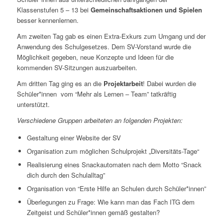
Klassenstufen 5 – 13 bei
Gemeinschaftsaktionen und Spielen
besser kennenlernen.
Am zweiten Tag gab es einen Extra-Exkurs zum Umgang und der
Anwendung des Schulgesetzes. Dem SV-Vorstand wurde die
Möglichkeit gegeben, neue Konzepte und Ideen für die
kommenden SV-Sitzungen auszuarbeiten.
Am dritten Tag ging es an die
Projektarbeit
! Dabei wurden die
Schüler*innen vom “Mehr als Lernen – Team” tatkräftig
unterstützt.
Verschiedene Gruppen arbeiteten an folgenden Projekten:
Gestaltung einer Website der SV
Organisation zum möglichen Schulprojekt „Diversitäts-Tage“
Realisierung eines Snackautomaten nach dem Motto “Snack
dich durch den Schulalltag”
Organisation von “Erste Hilfe an Schulen durch Schüler*innen”
Überlegungen zu Frage: Wie kann man das Fach ITG dem
Zeitgeist und Schüler*innen gemäß gestalten?