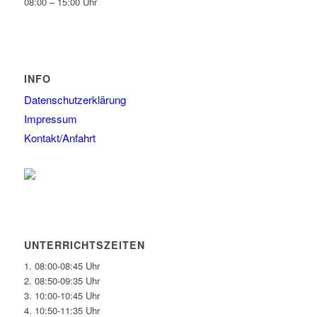
08:00 – 15:00 Uhr
INFO
Datenschutzerklärung
Impressum
Kontakt/Anfahrt
UNTERRICHTSZEITEN
1. 08:00-08:45 Uhr
2. 08:50-09:35 Uhr
3. 10:00-10:45 Uhr
4. 10:50-11:35 Uhr