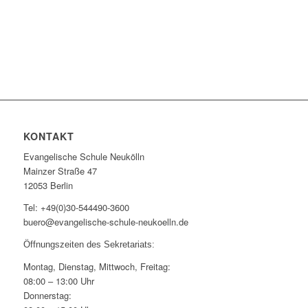
KONTAKT
Evangelische Schule Neukölln
Mainzer Straße 47
12053 Berlin
Tel: +49(0)30-544490-3600
buero@evangelische-schule-neukoelln.de
Öffnungszeiten des Sekretariats:
Montag, Dienstag, Mittwoch, Freitag:
08:00 – 13:00 Uhr
Donnerstag: