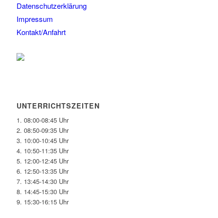
Datenschutzerklärung
Impressum
Kontakt/Anfahrt
UNTERRICHTSZEITEN
1. 08:00-08:45 Uhr
2. 08:50-09:35 Uhr
3. 10:00-10:45 Uhr
4. 10:50-11:35 Uhr
5. 12:00-12:45 Uhr
6. 12:50-13:35 Uhr
7. 13:45-14:30 Uhr
8. 14:45-15:30 Uhr
9. 15:30-16:15 Uhr