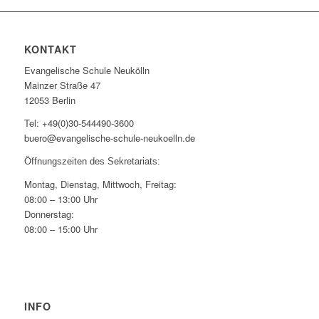
KONTAKT
Evangelische Schule Neukölln
Mainzer Straße 47
12053 Berlin
Tel: +49(0)30-544490-3600
buero@evangelische-schule-neukoelln.de
Öffnungszeiten des Sekretariats:
Montag, Dienstag, Mittwoch, Freitag:
08:00 – 13:00 Uhr
Donnerstag:
08:00 – 15:00 Uhr
INFO