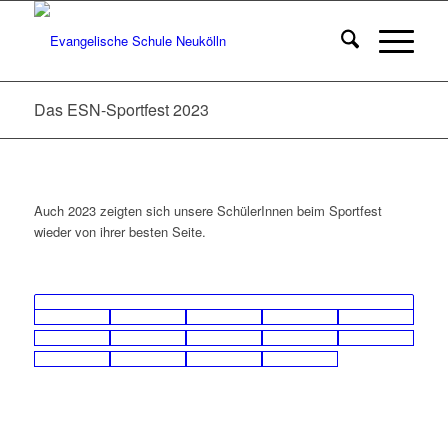
Das ESN-Sportfest 2023
Auch 2023 zeigten sich unsere SchülerInnen beim Sportfest
wieder von ihrer besten Seite.