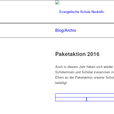
Blog/Archiv
Paketaktion 2016
Auch in diesem Jahr haben sich wieder 
Schülerinnen und Schüler zusammen mi
Eltern an der Paketaktion unserer Schu
beteiligt.