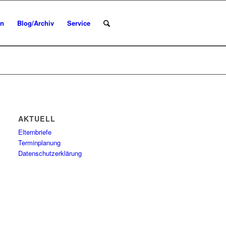
en
Blog/Archiv
Service
AKTUELL
Elternbriefe
Terminplanung
Datenschutzerklärung