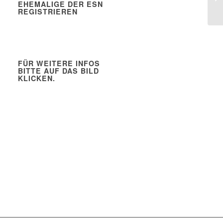
EHEMALIGE DER ESN
REGISTRIEREN
FÜR WEITERE INFOS
BITTE AUF DAS BILD
KLICKEN.