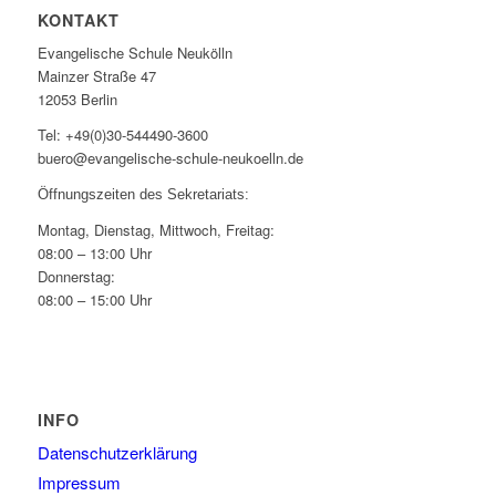
KONTAKT
Evangelische Schule Neukölln
Mainzer Straße 47
12053 Berlin
Tel: +49(0)30-544490-3600
buero@evangelische-schule-neukoelln.de
Öffnungszeiten des Sekretariats:
Montag, Dienstag, Mittwoch, Freitag:
08:00 – 13:00 Uhr
Donnerstag:
08:00 – 15:00 Uhr
INFO
Datenschutzerklärung
Impressum