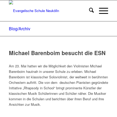
Blog/Archiv
Michael Barenboim besucht die ESN
Am 23. Mai hatten wir die Möglichkeit den Violinisten Michael
Barenboim hautnah in unserer Schule zu erleben. Michael
Barenboim ist klassischer Soloviolinist, der weltweit in berühmten
Orchestern auftritt. Die von dem
deutschen Pianisten gegründete
Initiative „Rhapsody in School“ bringt prominente Künstler der
klassischen Musik Schülerinnen und Schüler näher. Die Musiker
kommen in die Schulen und berichten über ihren Beruf und ihre
Ansichten zur Musik.