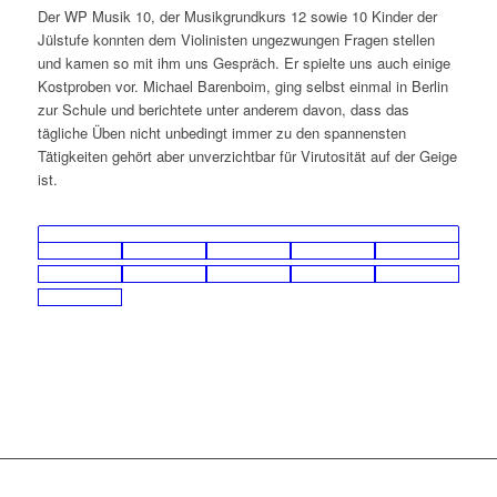
Der WP Musik 10, der Musikgrundkurs 12 sowie 10 Kinder der
Jülstufe konnten dem Violinisten ungezwungen Fragen stellen
und kamen so mit ihm uns Gespräch. Er spielte uns auch einige
Kostproben vor. Michael Barenboim, ging selbst einmal in Berlin
zur Schule und berichtete unter anderem davon, dass das
tägliche Üben nicht unbedingt immer zu den spannensten
Tätigkeiten gehört aber unverzichtbar für Virutosität auf der Geige
ist.