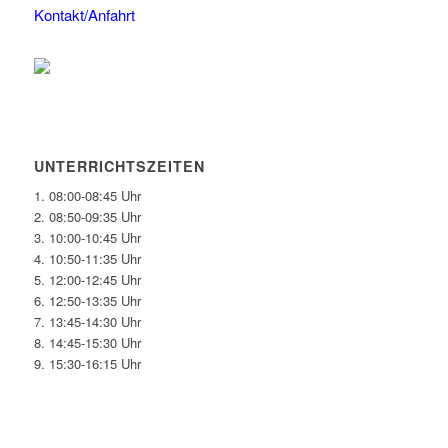
Kontakt/Anfahrt
UNTERRICHTSZEITEN
1. 08:00-08:45 Uhr
2. 08:50-09:35 Uhr
3. 10:00-10:45 Uhr
4. 10:50-11:35 Uhr
5. 12:00-12:45 Uhr
6. 12:50-13:35 Uhr
7. 13:45-14:30 Uhr
8. 14:45-15:30 Uhr
9. 15:30-16:15 Uhr