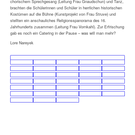
chorischem Sprechgesang (Leitung Frau Gnaudschun) und Tanz,
brachten die Schülerinnen und Schüler in herrlichen historischen
Kostümen auf die Bühne (Kunstprojekt von Frau Struve) und
stellten ein anschauliches Religionsspanorama des 16.
Jahrhunderts zusammen (Leitung Frau Vornkahl). Zur Erfrischung
gab es noch ein Catering in der Pause – was will man mehr?
Lore Nareyek