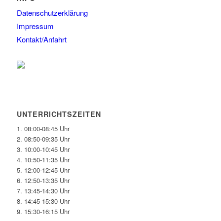
Datenschutzerklärung
Impressum
Kontakt/Anfahrt
UNTERRICHTSZEITEN
1. 08:00-08:45 Uhr
2. 08:50-09:35 Uhr
3. 10:00-10:45 Uhr
4. 10:50-11:35 Uhr
5. 12:00-12:45 Uhr
6. 12:50-13:35 Uhr
7. 13:45-14:30 Uhr
8. 14:45-15:30 Uhr
9. 15:30-16:15 Uhr