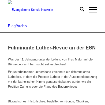
Blog/Archiv
Fulminante Luther-Revue an der ESN
Was der 12. Jahrgang unter der Leitung von Frau Malur auf die
Bühne gebracht hat, sucht seinesgleichen!
Ein unterhaltsamer Lutherabend zeichnete ein differenziertes
Lutherbild, in dem die Position Luthers in der Auseinandersetzung
mit der katholischen Kirche genauso diskutiert wurde, wie die
Position Zwinglis oder die Frage des Bauernkrieges.
Biografisches, Historisches, begleitet von Songs, Chorälen,