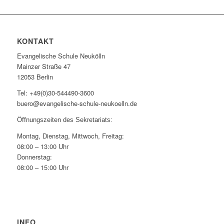
KONTAKT
Evangelische Schule Neukölln
Mainzer Straße 47
12053 Berlin
Tel: +49(0)30-544490-3600
buero@evangelische-schule-neukoelln.de
Öffnungszeiten des Sekretariats:
Montag, Dienstag, Mittwoch, Freitag:
08:00 – 13:00 Uhr
Donnerstag:
08:00 – 15:00 Uhr
INFO