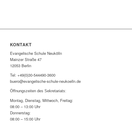
KONTAKT
Evangelische Schule Neukölln
Mainzer Straße 47
12053 Berlin
Tel: +49(0)30-544490-3600
buero@evangelische-schule-neukoelln.de
Öffnungszeiten des Sekretariats:
Montag, Dienstag, Mittwoch, Freitag:
08:00 – 13:00 Uhr
Donnerstag:
08:00 – 15:00 Uhr