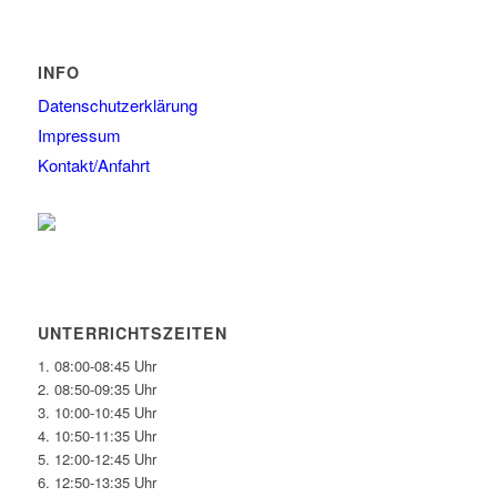
INFO
Datenschutzerklärung
Impressum
Kontakt/Anfahrt
UNTERRICHTSZEITEN
1. 08:00-08:45 Uhr
2. 08:50-09:35 Uhr
3. 10:00-10:45 Uhr
4. 10:50-11:35 Uhr
5. 12:00-12:45 Uhr
6. 12:50-13:35 Uhr