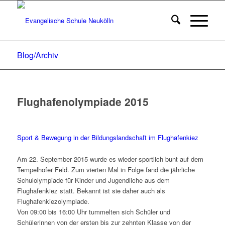
Blog/Archiv
Flughafenolympiade 2015
Sport & Bewegung in der Bildungslandschaft im Flughafenkiez
Am 22. September 2015 wurde es wieder sportlich bunt auf dem
Tempelhofer Feld. Zum vierten Mal in Folge fand die jährliche
Schulolympiade für Kinder und Jugendliche aus dem
Flughafenkiez statt. Bekannt ist sie daher auch als
Flughafenkiezolympiade.
Von 09:00 bis 16:00 Uhr tummelten sich Schüler und
Schülerinnen von der ersten bis zur zehnten Klasse von der