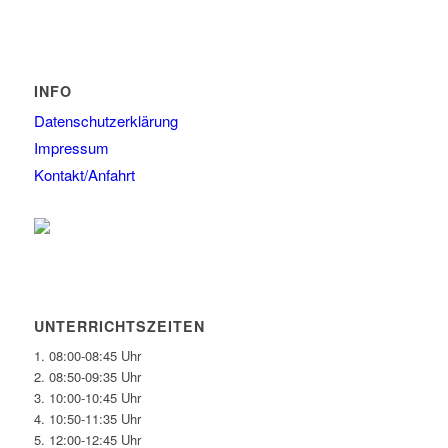
INFO
Datenschutzerklärung
Impressum
Kontakt/Anfahrt
UNTERRICHTSZEITEN
1. 08:00-08:45 Uhr
2. 08:50-09:35 Uhr
3. 10:00-10:45 Uhr
4. 10:50-11:35 Uhr
5. 12:00-12:45 Uhr