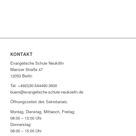
KONTAKT
Evangelische Schule Neukölln
Mainzer Straße 47
12053 Berlin
Tel: +49(0)30-544490-3600
buero@evangelische-schule-neukoelln.de
Öffnungszeiten des Sekretariats:
Montag, Dienstag, Mittwoch, Freitag:
08:00 – 13:00 Uhr
Donnerstag:
08:00 – 15:00 Uhr