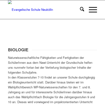
BIOLOGIE
Naturwissenschaftliche Fähigkeiten und Fertigkeiten der
SchülerInnen aus dem Nawi-Unterricht der Grundschule helfen
uns nunmehr fortan bei der Vertiefung biologischer Inhalte der
folgenden Schuljahre.
In den Klassenstufen 7-10 findet an unserer Schule durchgängig
ein Biologieunterricht statt. Darüber hinaus bieten wir im
Wahlpflichtbereich WP-Naturwissenschaften für den 7. und 8.
Jahrgang an und für interessierte SchülerInnen darüber hinaus
auch das Wahlpflichtfach Biologie für die Jahrgangsstufen 9 und
10 an. Dieses wird vorwiegend im projektorientierten Unterricht