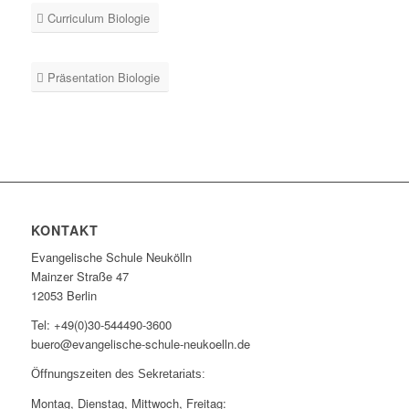
Curriculum Biologie
Präsentation Biologie
KONTAKT
Evangelische Schule Neukölln
Mainzer Straße 47
12053 Berlin
Tel: +49(0)30-544490-3600
buero@evangelische-schule-neukoelln.de
Öffnungszeiten des Sekretariats:
Montag, Dienstag, Mittwoch, Freitag: