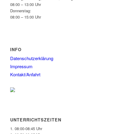
08:00 – 13:00 Uhr
Donnerstag:
08:00 – 15:00 Uhr
INFO
Datenschutzerklärung
Impressum
Kontakt/Anfahrt
UNTERRICHTSZEITEN
1. 08:00-08:45 Uhr