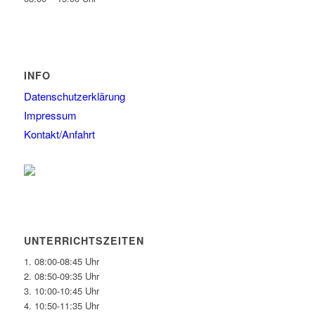
INFO
Datenschutzerklärung
Impressum
Kontakt/Anfahrt
UNTERRICHTSZEITEN
1. 08:00-08:45 Uhr
2. 08:50-09:35 Uhr
3. 10:00-10:45 Uhr
4. 10:50-11:35 Uhr